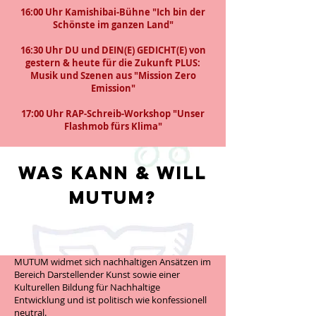
16:00 Uhr Kamishibai-Bühne "Ich bin der
Schönste im ganzen Land"
16:30 Uhr DU und DEIN(E) GEDICHT(E) von
gestern & heute für die Zukunft PLUS:
Musik und Szenen aus "Mission Zero
Emission"
17:00 Uhr RAP-Schreib-Workshop "Unser
Flashmob fürs Klima"
WAS KANN & WILL
MUTUM?
MUTUM widmet sich nachhaltigen Ansätzen im
Bereich Darstellender Kunst sowie einer
Kulturellen Bildung für Nachhaltige
Entwicklung und ist politisch wie konfessionell
neutral.