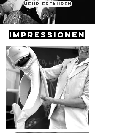
Mehr erfahren
Impressionen