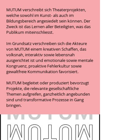
MUTUM verschreibt sich Theaterprojekten,
welche sowohl im Kunst- als auch im
Bildungsbereich angesiedelt sein können. Der
Zweck ist das Lernen aller Beteiligten, was das
Publikum miteinschliesst.
Im Grundsatz verschreiben sich die Akteure
von MUTUM einem kreativen Schaffen, das
volksnah, interaktiv sowie lebensnah
ausgerichtet ist und emotionale sowie mentale
Kongruenz, proaktive Fehlerkultur sowie
gewaltfreie Kommunikation favorisiert.
MUTUM begleitet oder produziert bevorzugt
Projekte, die relevante gesellschaftliche
Themen aufgreifen, ganzheitlich angebunden
sind und transformative Prozesse in Gang
bringen.